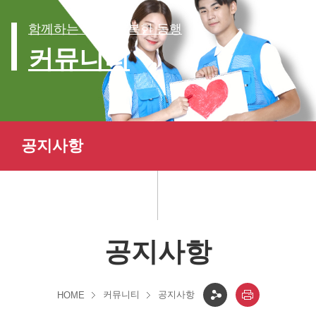
함께하는 세상, 행복한 동행
커뮤니티
공지사항
공지사항
커뮤니티
공지사항
HOME