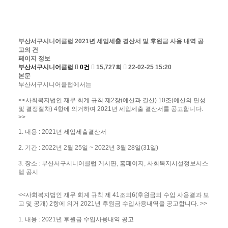
부산서구시니어클럽 2021년 세입세출 결산서 및 후원금 사용 내역 공
고의 건
페이지 정보
부산서구시니어클럽
0건
15,727회
22-02-25 15:20
본문
부산서구시니어클럽에서는
<<사회복지법인 재무 회계 규칙 제2장(예산과 결산) 10조(예산의 편성
및 결정절차) 4항에 의거하여 2021년 세입세출 결산서를 공고합니다.
>>
1. 내용 : 2021년 세입세출결산서
2. 기간 : 2022년 2월 25일 ~ 2022년 3월 28일(31일)
3. 장소 : 부산서구시니어클럽 게시판, 홈페이지, 사회복지시설정보시스
템 공시
<<사회복지법인 재무 회계 규칙 제 41조의6(후원금의 수입 사용결과 보
고 및 공개) 2항에 의거 2021년 후원금 수입사용내역을 공고합니다. >>
1. 내용 : 2021년 후원금 수입사용내역 공고